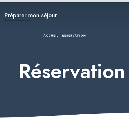
Préparer mon séjour
ACCUEIL
•
RÉSERVATION
Réservation