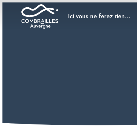
Ici vous ne ferez rien...